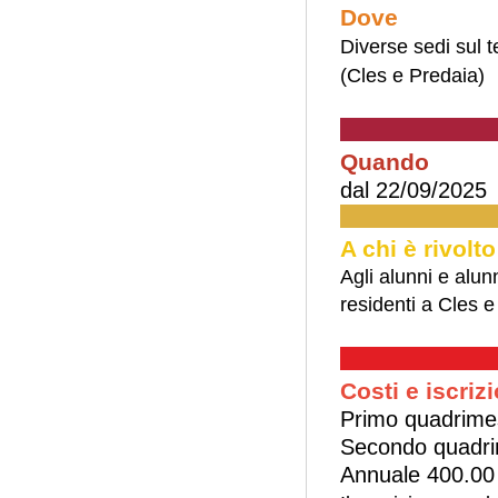
Dove
Diverse sedi sul te
(Cles e Predaia)
Quando
dal 22/09/2025 
A chi è rivolto
Agli alunni e alu
residenti a Cles e
Costi e iscrizi
Primo quadrime
Secondo quadri
Annuale 400.00