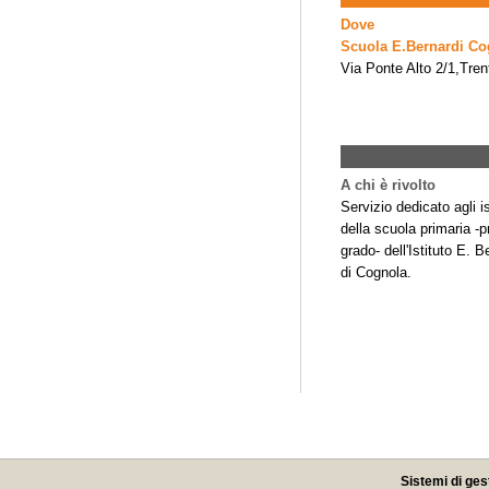
Dove
Scuola E.Bernardi Co
Via Ponte Alto 2/1,Tren
A chi è rivolto
Servizio dedicato agli is
della scuola primaria -
grado- dell'Istituto E. B
di Cognola.
Sistemi di ges