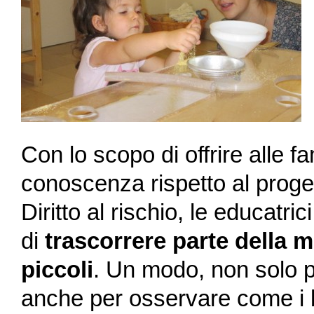
Con lo scopo di offrire alle f
conoscenza rispetto al proget
Diritto al rischio, le educatr
di
trascorrere parte della m
piccoli
. Un modo, non solo p
anche per osservare come i 