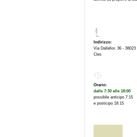
Indirizzo:
Via Dallafior, 36 - 38023
Cles
Orario:
dalle 7:30 alle 18:00
possibile anticipo 7:15
e posticipo 18:15