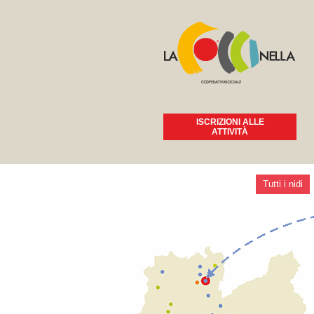
ISCRIZIONI ALLE
ATTIVITÀ
Tutti i nidi