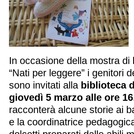
In occasione della mostra di l
“Nati per leggere” i genitori 
sono invitati alla
biblioteca 
giovedì 5 marzo alle ore 16
racconterà alcune storie ai b
e la coordinatrice pedagogica