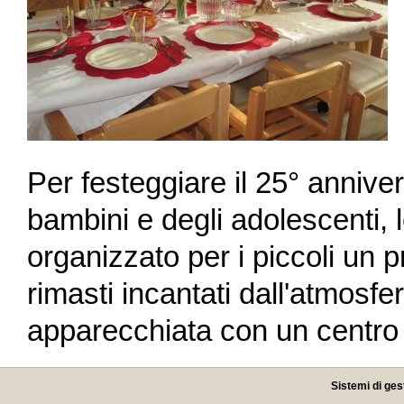
Per festeggiare il 25° anniver
bambini e degli adolescenti, 
organizzato per i piccoli un 
rimasti incantati dall'atmosfe
apparecchiata con un centro 
Sistemi di ges