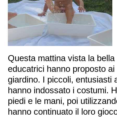
Questa mattina vista la bella 
educatrici hanno proposto ai 
giardino. I piccoli, entusiasti
hanno indossato i costumi. H
piedi e le mani, poi utilizza
hanno continuato il loro gioc