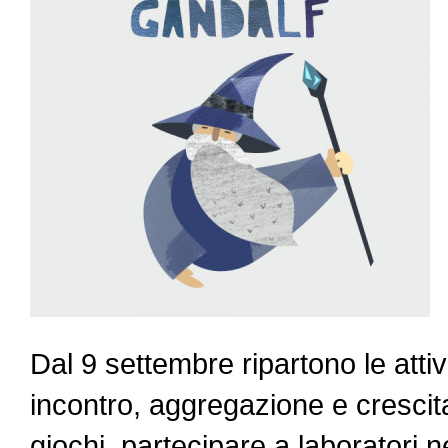
Dal 9 settembre ripartono le attiv
incontro, aggregazione e cresci
giochi, partecipare a laboratori 