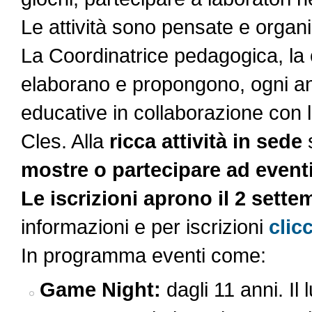
Le attività sono pensate e organ
La Coordinatrice pedagogica, la c
elaborano e propongono, ogni ann
educative in collaborazione con 
Cles. Alla
ricca attività in sede
s
mostre o partecipare ad eventi
Le iscrizioni aprono il 2 sette
informazioni e per iscrizioni
clic
In programma eventi come:
Game Night:
dagli 11 anni. Il