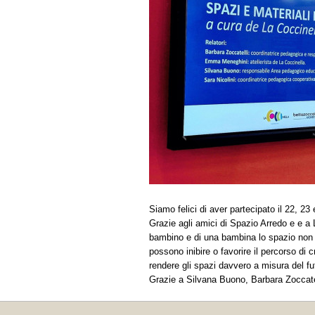
Siamo felici di aver partecipato il 22, 23
Grazie agli amici di Spazio Arredo e e a 
bambino e di una bambina lo spazio non è n
possono inibire o favorire il percorso di 
rendere gli spazi davvero a misura del fu
Grazie a Silvana Buono, Barbara Zoccat