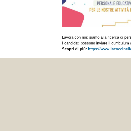
Lavora con noi: siamo alla ricerca di pers
I candidati possono inviare il curriculum a
Scopri di più:
https://www.lacoccinell