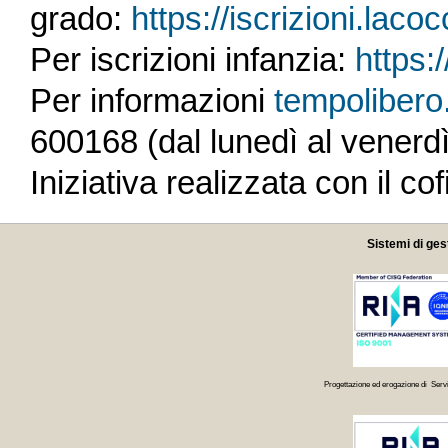
grado:
https://iscrizioni.lacoc
Per iscrizioni infanzia:
https:/
Per informazioni
tempolibero
600168 (dal lunedì al venerdì
Iniziativa realizzata con il 
Sistemi di ges
Progettazione ed erogazione di Servi