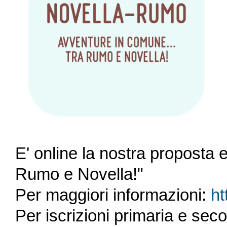
E' online la nostra proposta 
Rumo e Novella!"
Per maggiori informazioni:
ht
Per iscrizioni primaria e sec