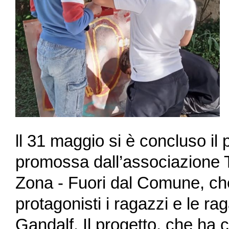
ll 31 maggio si è concluso il 
promossa dall’associazione T
Zona - Fuori dal Comune, che
protagonisti i ragazzi e le r
Gandalf. Il progetto, che ha co