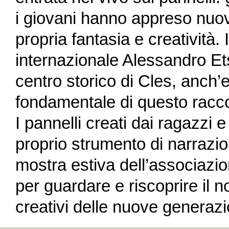
i giovani hanno appreso nuove
propria fantasia e creatività. I
internazionale Alessandro Et
centro storico di Cles, anch
fondamentale di questo racc
I pannelli creati dai ragazzi 
proprio strumento di narrazio
mostra estiva dell’associazi
per guardare e riscoprire il no
creativi delle nuove generazi