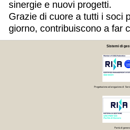
sinergie e nuovi progetti.
Grazie di cuore a tutti i soci
giorno, contribuiscono a far c
Sistemi di ges
Progettazione ed erogazione di Servi
Parità di genere