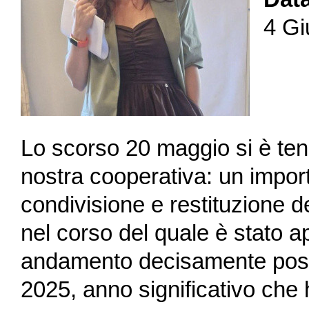
4 Gi
Lo scorso 20 maggio si è ten
nostra cooperativa: un impor
condivisione e restituzione d
nel corso del quale è stato a
andamento decisamente positi
2025, anno significativo che 