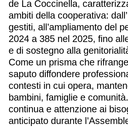
de La Coccinella, caratterizza
ambiti della cooperativa: dall
gestiti, all’ampliamento del 
2024 a 385 nel 2025, fino alle
e di sostegno alla genitorialit
Come un prisma che rifrange 
saputo diffondere professiona
contesti in cui opera, mant
bambini, famiglie e comunità.
continua e attenzione ai bisogn
anticipato durante l’Assembl