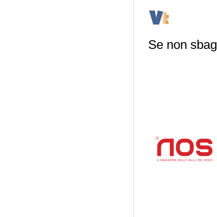
Se non sbag