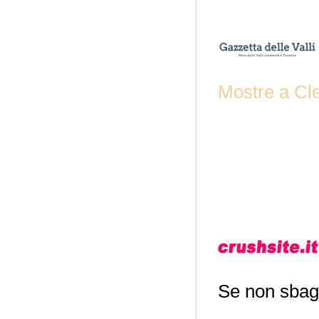
Mostre a Cl
Se non sbag