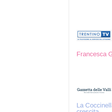
Francesca 
La Coccinell
crescita