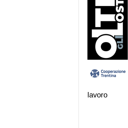
lavoro