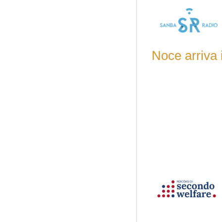
Noce arriva il