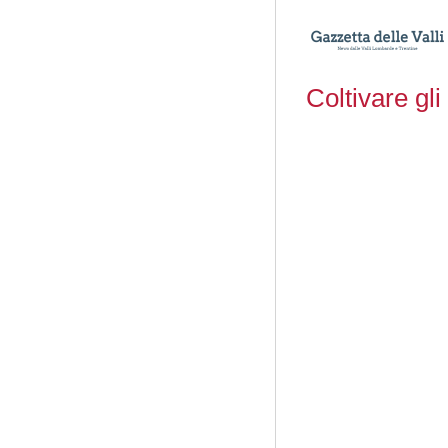
Coltivare gli