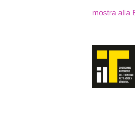
mostra alla 