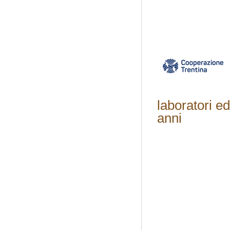
laboratori ed
anni