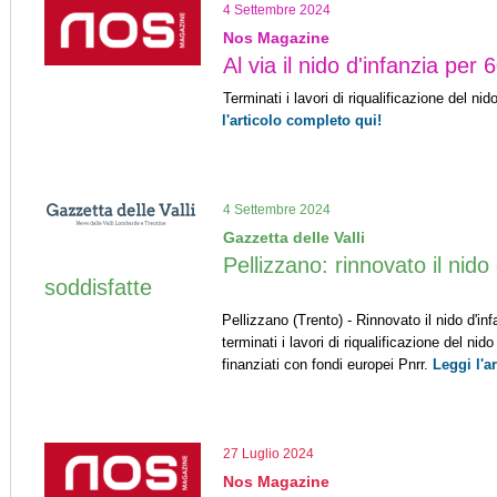
4 Settembre 2024
Nos Magazine
Al via il nido d'infanzia per 
Terminati i lavori di riqualificazione del ni
l'articolo completo qui!
4 Settembre 2024
Gazzetta delle Valli
Pellizzano: rinnovato il nido 
soddisfatte
Pellizzano (Trento) - Rinnovato il nido d'in
terminati i lavori di riqualificazione del nid
finanziati con fondi europei Pnrr.
Leggi l'a
27 Luglio 2024
Nos Magazine