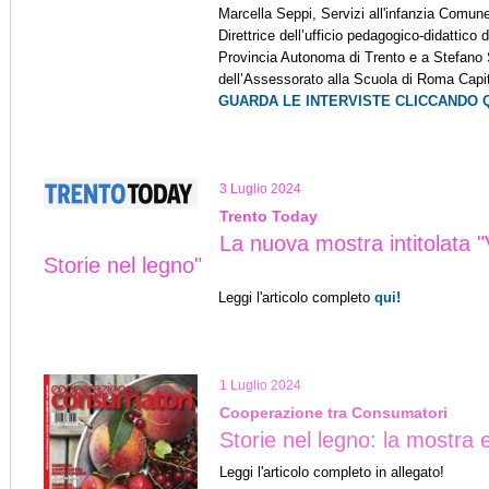
Marcella Seppi, Servizi all'infanzia Comune
Direttrice dell’ufficio pedagogico-didattico d
Provincia Autonoma di Trento e a Stefano
dell’Assessorato alla Scuola di Roma Capit
GUARDA LE INTERVISTE CLICCANDO Q
3 Luglio 2024
Trento Today
La nuova mostra intitolata "
Storie nel legno"
Leggi l'articolo completo
qui!
1 Luglio 2024
Cooperazione tra Consumatori
Storie nel legno: la mostra e
Leggi l'articolo completo in allegato!