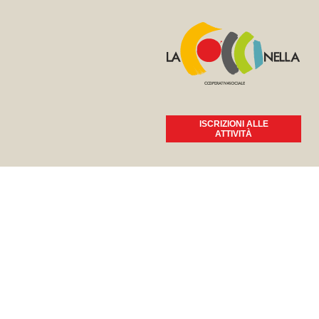
ISCRIZIONI ALLE
ATTIVITÀ