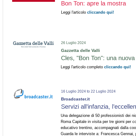
Bon Ton: apre la mostra
Leggi l'articolo
cliccando qui!
26 Luglio 2024
Gazzetta delle Valli
Cles, "Bon Ton": una nuov
Leggi l'articolo completo
cliccando qui!
16 Luglio 2024
to
22 Luglio 2024
Broadcaster.it
Servizi all’infanzia, l’eccell
Una delegazione di 50 professionisti dei nidi
Roma Capitale in visita per tre giorni per 
educativo trentino, accompagnati dalla coo
Guarda le interviste a: Francesca Gennai, 